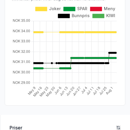
Priser