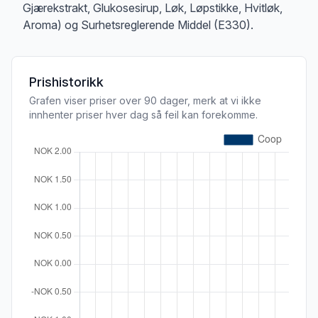
Gjærekstrakt, Glukosesirup, Løk, Løpstikke, Hvitløk,
Aroma) og Surhetsreglerende Middel (E330).
Prishistorikk
Grafen viser priser over 90 dager, merk at vi ikke
innhenter priser hver dag så feil kan forekomme.