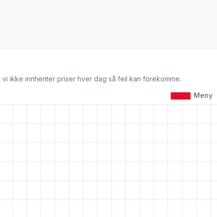
 vi ikke innhenter priser hver dag så feil kan forekomme.