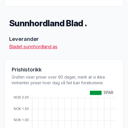
Sunnhordland Blad .
Produktbeskrivelse
Leverandør
Bladet sunnhordland as
Prishistorikk
Grafen viser priser over 90 dager, merk at vi ikke
innhenter priser hver dag så feil kan forekomme.