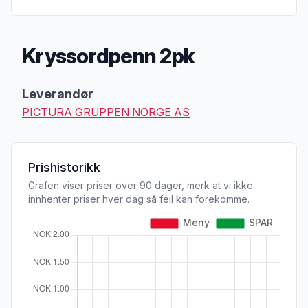
Kryssordpenn 2pk
Produktbeskrivelse
Leverandør
PICTURA GRUPPEN NORGE AS
Prishistorikk
Grafen viser priser over 90 dager, merk at vi ikke
innhenter priser hver dag så feil kan forekomme.