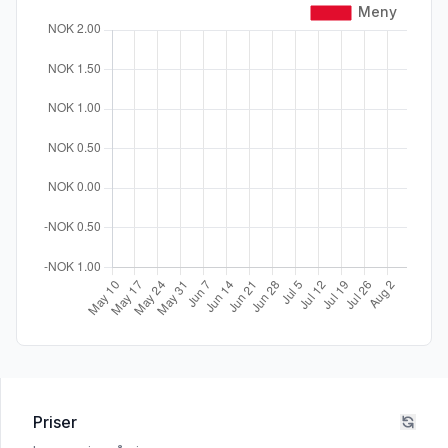
Priser