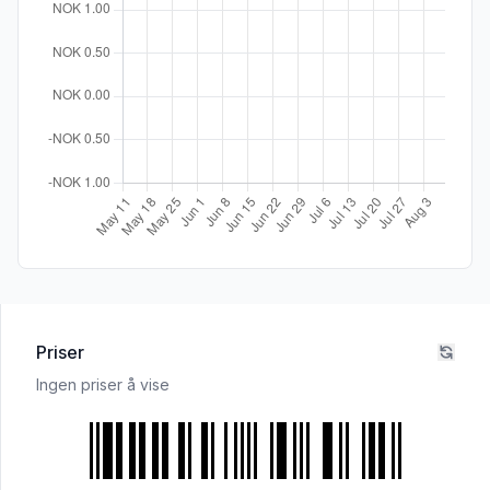
Priser
Ingen priser å vise