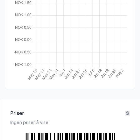
Priser
Ingen priser å vise