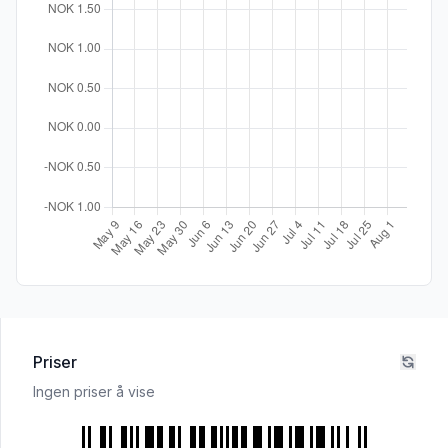
Priser
Ingen priser å vise