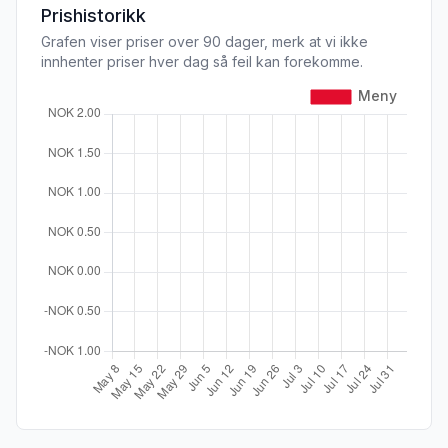
Prishistorikk
Grafen viser priser over 90 dager, merk at vi ikke
innhenter priser hver dag så feil kan forekomme.