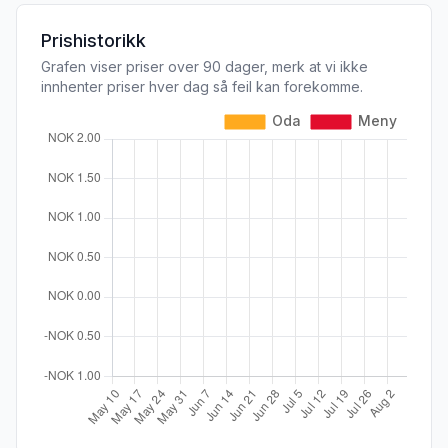
Prishistorikk
Grafen viser priser over 90 dager, merk at vi ikke
innhenter priser hver dag så feil kan forekomme.