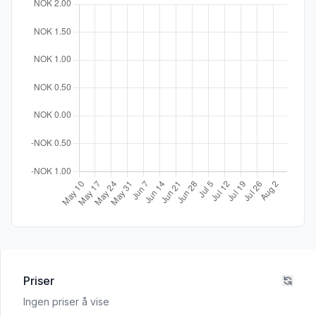
Priser
Ingen priser å vise