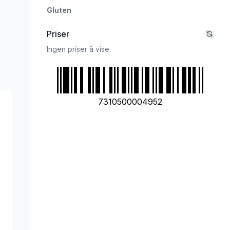
Gluten
Priser
Ingen priser å vise
7310500004952