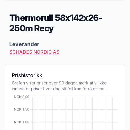
Thermorull 58x142x26-
250m Recy
Produktbeskrivelse
Leverandør
SCHADES NORDIC AS
Prishistorikk
Grafen viser priser over 90 dager, merk at vi ikke
innhenter priser hver dag så feil kan forekomme.