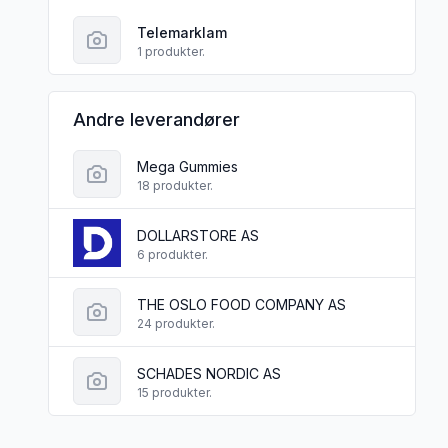
Telemarklam
1 produkter.
Andre leverandører
Mega Gummies
18 produkter.
DOLLARSTORE AS
6 produkter.
THE OSLO FOOD COMPANY AS
24 produkter.
SCHADES NORDIC AS
15 produkter.