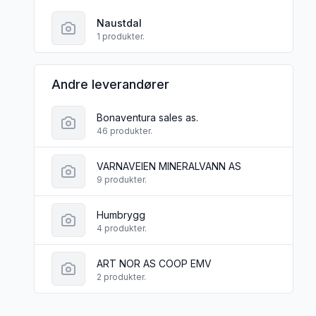
Naustdal
1 produkter.
Andre leverandører
Bonaventura sales as.
46 produkter.
VARNAVEIEN MINERALVANN AS
9 produkter.
Humbrygg
4 produkter.
ART NOR AS COOP EMV
2 produkter.