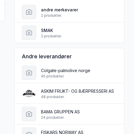
25l
andre merkevarer
2 produkter.
SMAK
2 produkter.
Andre leverandører
Colgate-palmolive norge
45 produkter.
ASKIM FRUKT- OG BÆRPRESSERI AS
48 produkter.
BAMA GRUPPEN AS
24 produkter.
FISKARS NORWAY AS