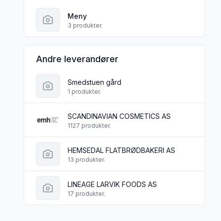
Meny
3 produkter.
Andre leverandører
Smedstuen gård
1 produkter.
SCANDINAVIAN COSMETICS AS
1127 produkter.
HEMSEDAL FLATBRØDBAKERI AS
13 produkter.
LINEAGE LARVIK FOODS AS
17 produkter.