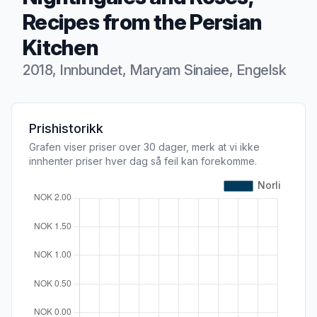
Recipes from the Persian
Kitchen
2018, Innbundet, Maryam Sinaiee, Engelsk
Produktbeskrivelse
Prishistorikk
Grafen viser priser over 30 dager, merk at vi ikke
innhenter priser hver dag så feil kan forekomme.