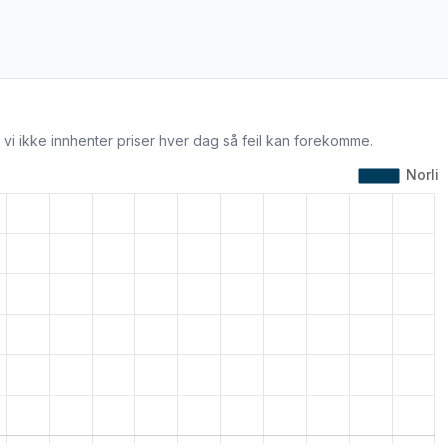
 vi ikke innhenter priser hver dag så feil kan forekomme.