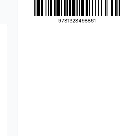
9781328498861