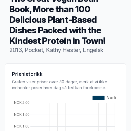
Book, More than 100
Delicious Plant-Based
Dishes Packed with the
Kindest Protein in Town!
2013, Pocket, Kathy Hester, Engelsk
Produktbeskrivelse
Prishistorikk
Grafen viser priser over 30 dager, merk at vi ikke
innhenter priser hver dag så feil kan forekomme.