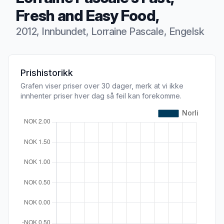
Fresh and Easy Food,
2012, Innbundet, Lorraine Pascale, Engelsk
Produktbeskrivelse
Prishistorikk
Grafen viser priser over 30 dager, merk at vi ikke
innhenter priser hver dag så feil kan forekomme.