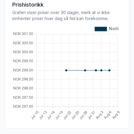
Prishistorikk
Grafen viser priser over 30 dager, merk at vi ikke
innhenter priser hver dag så feil kan forekomme.