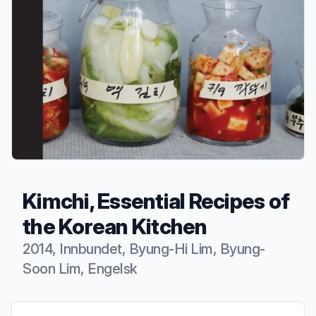
Kimchi, Essential Recipes of
the Korean Kitchen
2014, Innbundet, Byung-Hi Lim, Byung-
Soon Lim, Engelsk
Produktbeskrivelse