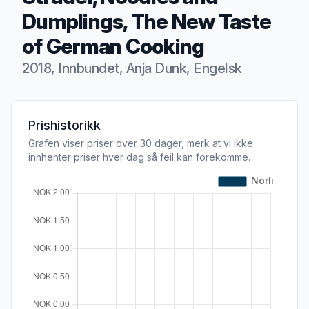
Dumplings, The New Taste
of German Cooking
2018, Innbundet, Anja Dunk, Engelsk
Produktbeskrivelse
Prishistorikk
Grafen viser priser over 30 dager, merk at vi ikke
innhenter priser hver dag så feil kan forekomme.