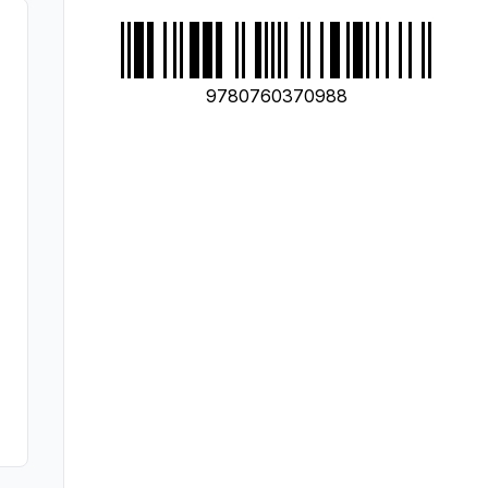
9780760370988