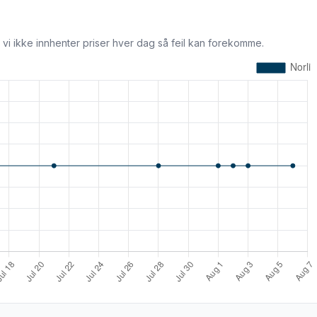
 vi ikke innhenter priser hver dag så feil kan forekomme.