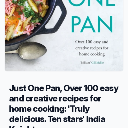
Just One Pan, Over 100 easy
and creative recipes for
home cooking: 'Truly
delicious. Ten stars' India