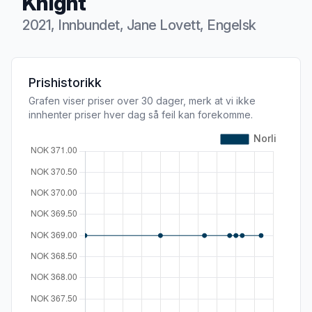
Knight
2021, Innbundet, Jane Lovett, Engelsk
Produktbeskrivelse
Prishistorikk
Grafen viser priser over 30 dager, merk at vi ikke
innhenter priser hver dag så feil kan forekomme.