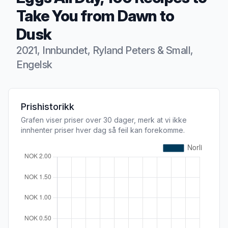
Take You from Dawn to
Dusk
2021, Innbundet, Ryland Peters & Small,
Engelsk
Produktbeskrivelse
Prishistorikk
Grafen viser priser over 30 dager, merk at vi ikke
innhenter priser hver dag så feil kan forekomme.