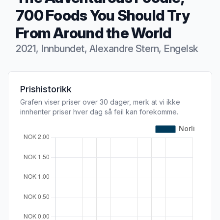
700 Foods You Should Try
From Around the World
2021, Innbundet, Alexandre Stern, Engelsk
Produktbeskrivelse
Prishistorikk
Grafen viser priser over 30 dager, merk at vi ikke
innhenter priser hver dag så feil kan forekomme.