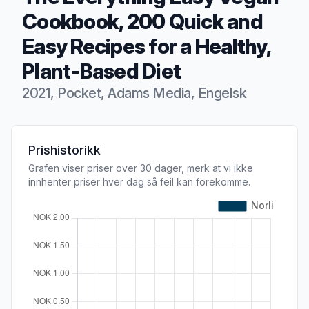
Cookbook, 200 Quick and
Easy Recipes for a Healthy,
Plant-Based Diet
2021, Pocket, Adams Media, Engelsk
Produktbeskrivelse
Prishistorikk
Grafen viser priser over 30 dager, merk at vi ikke
innhenter priser hver dag så feil kan forekomme.