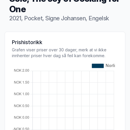
One
2021, Pocket, Signe Johansen, Engelsk
Produktbeskrivelse
Prishistorikk
Grafen viser priser over 30 dager, merk at vi ikke
innhenter priser hver dag så feil kan forekomme.