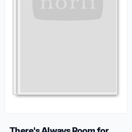
There's Always Room for