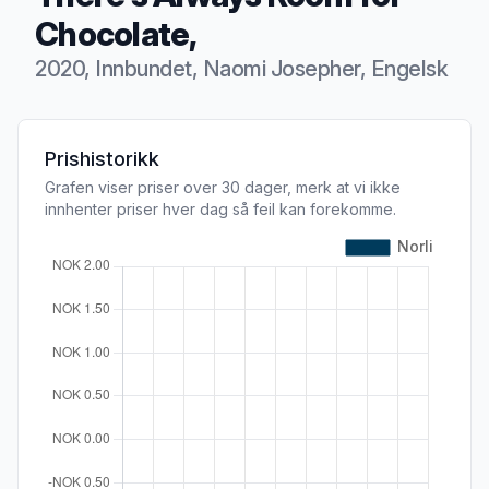
Chocolate,
2020, Innbundet, Naomi Josepher, Engelsk
Produktbeskrivelse
Prishistorikk
Grafen viser priser over 30 dager, merk at vi ikke
innhenter priser hver dag så feil kan forekomme.