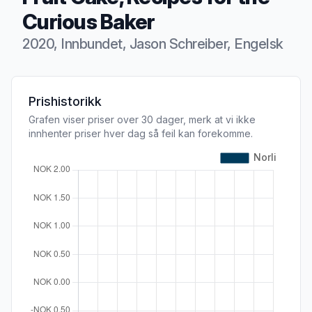
Curious Baker
2020, Innbundet, Jason Schreiber, Engelsk
Produktbeskrivelse
Prishistorikk
Grafen viser priser over 30 dager, merk at vi ikke
innhenter priser hver dag så feil kan forekomme.