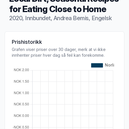
for Eating Close to Home
2020, Innbundet, Andrea Bemis, Engelsk
Produktbeskrivelse
Prishistorikk
Grafen viser priser over 30 dager, merk at vi ikke
innhenter priser hver dag så feil kan forekomme.