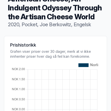
Indulgent Odyssey Through
the Artisan Cheese World
2020, Pocket, Joe Berkowitz, Engelsk
Produktbeskrivelse
Prishistorikk
Grafen viser priser over 30 dager, merk at vi ikke
innhenter priser hver dag så feil kan forekomme.