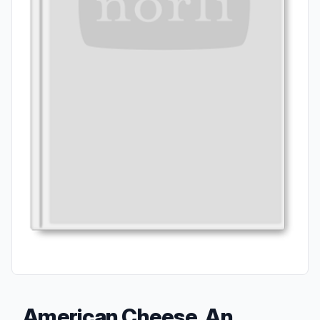
American Cheese, An