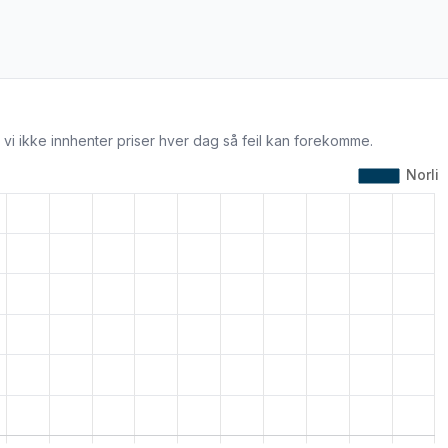
 vi ikke innhenter priser hver dag så feil kan forekomme.