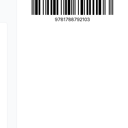
9781788792103