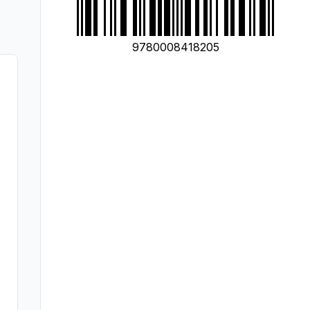
9780008418205