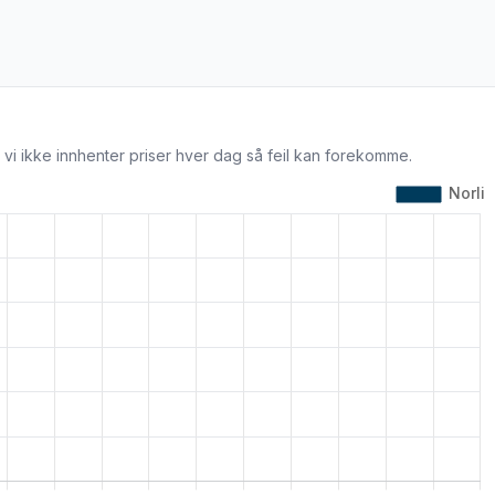
 vi ikke innhenter priser hver dag så feil kan forekomme.