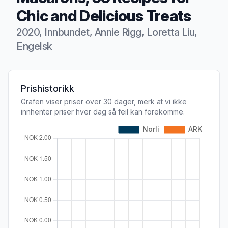
Chic and Delicious Treats
2020, Innbundet, Annie Rigg, Loretta Liu,
Engelsk
Produktbeskrivelse
Prishistorikk
Grafen viser priser over 30 dager, merk at vi ikke
innhenter priser hver dag så feil kan forekomme.