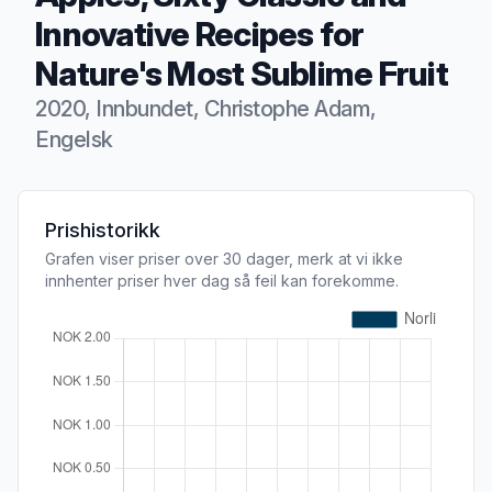
Innovative Recipes for
Nature's Most Sublime Fruit
2020, Innbundet, Christophe Adam,
Engelsk
Produktbeskrivelse
Prishistorikk
Grafen viser priser over 30 dager, merk at vi ikke
innhenter priser hver dag så feil kan forekomme.