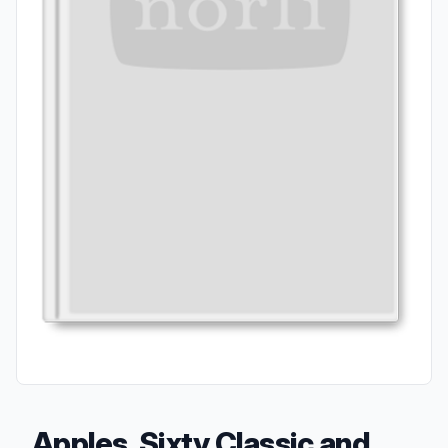
Apples, Sixty Classic and