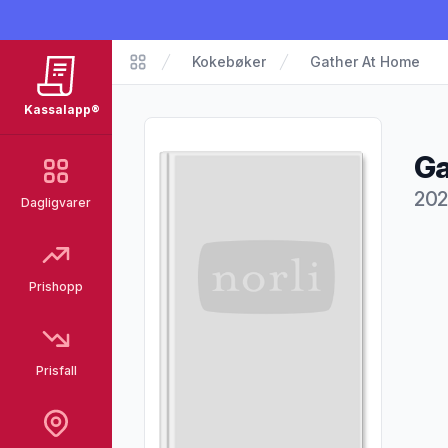
Kokebøker
Gather At Home
Kassalapp®
Kassalapp®
Ga
202
Dagligvarer
Pro
Prishopp
Prisfall