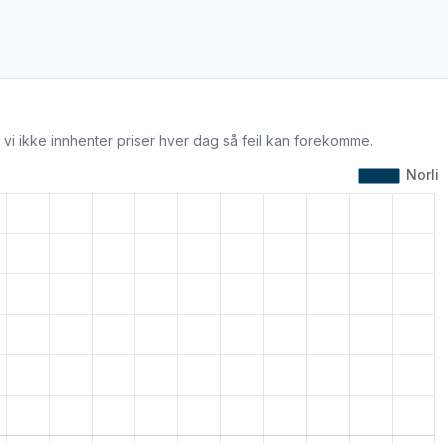
 vi ikke innhenter priser hver dag så feil kan forekomme.