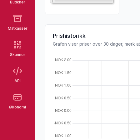
Butikker
Matkasser
Prishistorikk
Grafen viser priser over 30 dager, merk at
Skanner
API
Økonomi