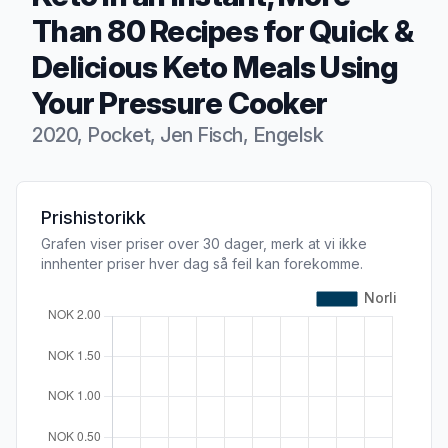
Than 80 Recipes for Quick &
Delicious Keto Meals Using
Your Pressure Cooker
2020, Pocket, Jen Fisch, Engelsk
Produktbeskrivelse
Prishistorikk
Grafen viser priser over 30 dager, merk at vi ikke
innhenter priser hver dag så feil kan forekomme.