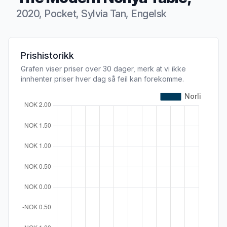
2020, Pocket, Sylvia Tan, Engelsk
Produktbeskrivelse
Prishistorikk
Grafen viser priser over 30 dager, merk at vi ikke
innhenter priser hver dag så feil kan forekomme.