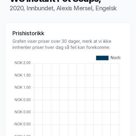
2020, Innbundet, Alexis Mersel, Engelsk
Produktbeskrivelse
Prishistorikk
Grafen viser priser over 30 dager, merk at vi ikke
innhenter priser hver dag så feil kan forekomme.