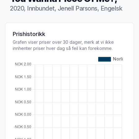
2020, Innbundet, Jenell Parsons, Engelsk
Produktbeskrivelse
Prishistorikk
Grafen viser priser over 30 dager, merk at vi ikke
innhenter priser hver dag så feil kan forekomme.