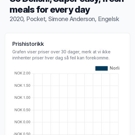
meals for every day
2020, Pocket, Simone Anderson, Engelsk
Produktbeskrivelse
Prishistorikk
Grafen viser priser over 30 dager, merk at vi ikke
innhenter priser hver dag så feil kan forekomme.