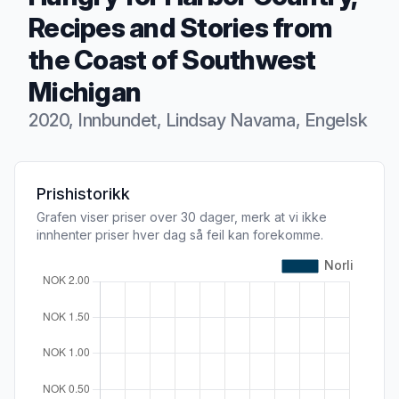
Recipes and Stories from
the Coast of Southwest
Michigan
2020, Innbundet, Lindsay Navama, Engelsk
Produktbeskrivelse
Prishistorikk
Grafen viser priser over 30 dager, merk at vi ikke
innhenter priser hver dag så feil kan forekomme.