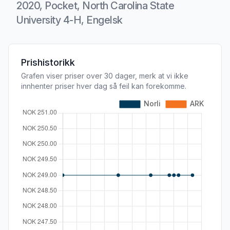
2020, Pocket, North Carolina State
University 4-H, Engelsk
Produktbeskrivelse
Prishistorikk
Grafen viser priser over 30 dager, merk at vi ikke
innhenter priser hver dag så feil kan forekomme.