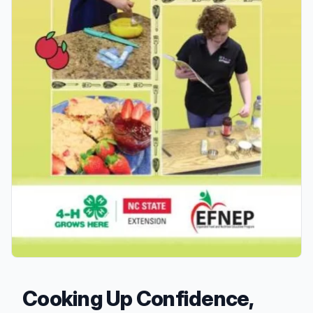
Cooking Up Confidence,