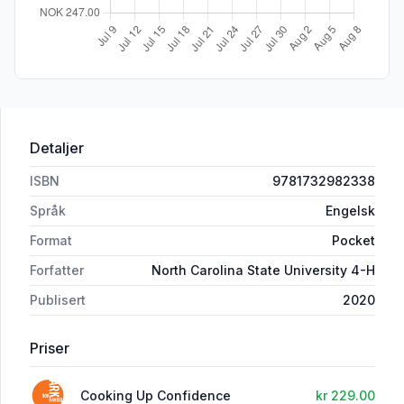
Detaljer
ISBN
9781732982338
Språk
Engelsk
Format
Pocket
Forfatter
North Carolina State University 4-H
Publisert
2020
Priser
Cooking Up Confidence
kr 229.00