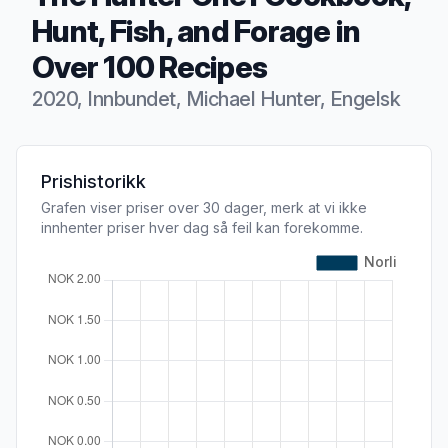
Hunt, Fish, and Forage in
Over 100 Recipes
2020, Innbundet, Michael Hunter, Engelsk
Produktbeskrivelse
Prishistorikk
Grafen viser priser over 30 dager, merk at vi ikke
innhenter priser hver dag så feil kan forekomme.