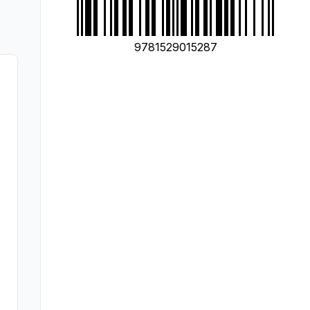
9781529015287