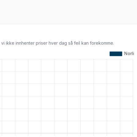
 vi ikke innhenter priser hver dag så feil kan forekomme.