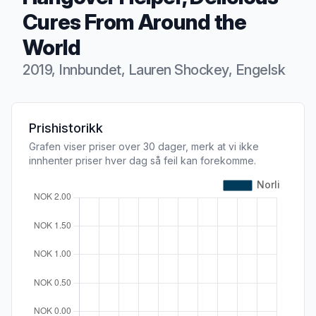
Cures From Around the
World
2019, Innbundet, Lauren Shockey, Engelsk
Produktbeskrivelse
Prishistorikk
Grafen viser priser over 30 dager, merk at vi ikke
innhenter priser hver dag så feil kan forekomme.