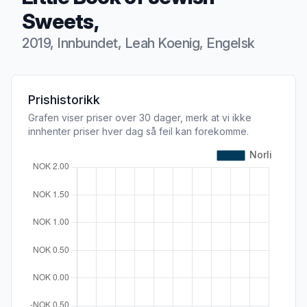
Sweets,
2019, Innbundet, Leah Koenig, Engelsk
Produktbeskrivelse
Prishistorikk
Grafen viser priser over 30 dager, merk at vi ikke
innhenter priser hver dag så feil kan forekomme.